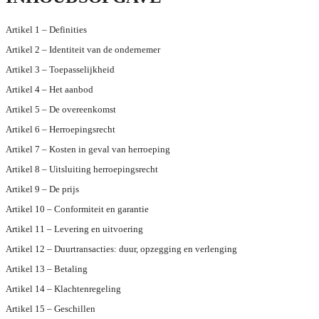
Artikel 1 – Definities
Artikel 2 – Identiteit van de ondernemer
Artikel 3 – Toepasselijkheid
Artikel 4 – Het aanbod
Artikel 5 – De overeenkomst
Artikel 6 – Herroepingsrecht
Artikel 7 – Kosten in geval van herroeping
Artikel 8 – Uitsluiting herroepingsrecht
Artikel 9 – De prijs
Artikel 10 – Conformiteit en garantie
Artikel 11 – Levering en uitvoering
Artikel 12 – Duurtransacties: duur, opzegging en verlenging
Artikel 13 – Betaling
Artikel 14 – Klachtenregeling
Artikel 15 – Geschillen