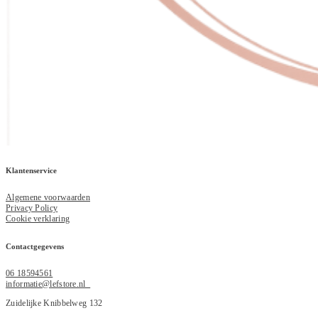
Klantenservice
Algemene voorwaarden
Privacy Policy
Cookie verklaring
Contactgegevens
06 18594561
informatie@lefstore.nl
Zuidelijke Knibbelweg 132