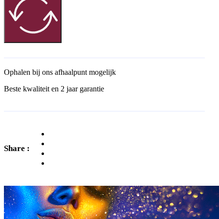
Ophalen bij ons afhaalpunt mogelijk
Beste kwaliteit en 2 jaar garantie
Share :