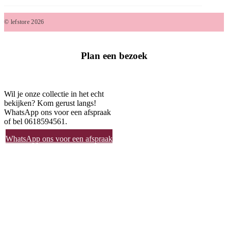
© lefstore 2026
Plan een bezoek
Wil je onze collectie in het echt
bekijken? Kom gerust langs!
WhatsApp ons voor een afspraak
of bel 0618594561.
WhatsApp ons voor een afspraak