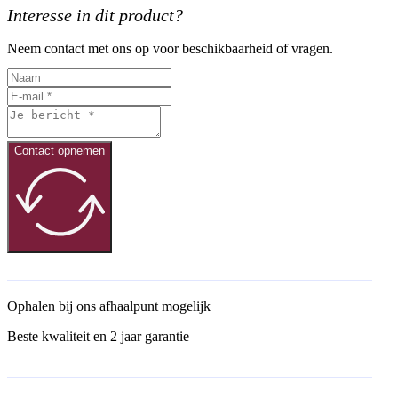
Interesse in dit product?
Neem contact met ons op voor beschikbaarheid of vragen.
Contact opnemen
Ophalen bij ons afhaalpunt mogelijk
Beste kwaliteit en 2 jaar garantie