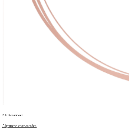
Klantenservice
Algemene voorwaarden