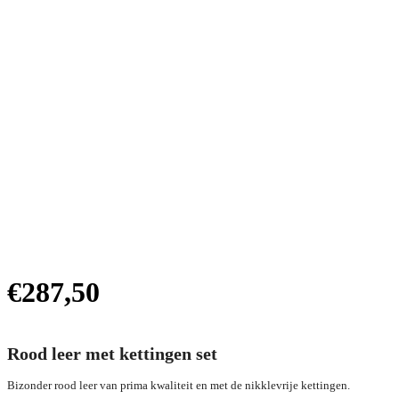
€
287,50
Rood leer met kettingen set
Bizonder rood leer van prima kwaliteit en met de nikklevrije kettingen.