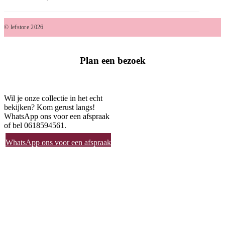
© lefstore 2026
Plan een bezoek
Wil je onze collectie in het echt
bekijken? Kom gerust langs!
WhatsApp ons voor een afspraak
of bel 0618594561.
WhatsApp ons voor een afspraak