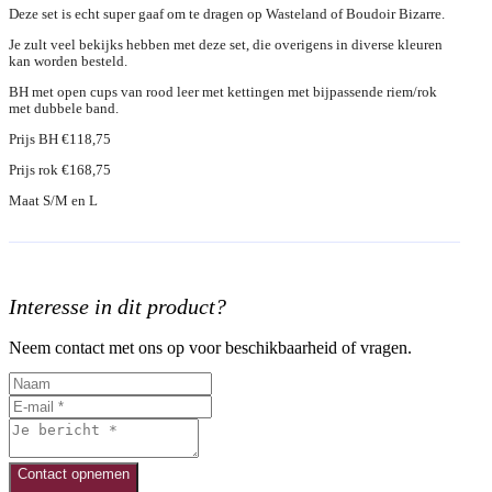
Deze set is echt super gaaf om te dragen op Wasteland of Boudoir Bizarre.
Je zult veel bekijks hebben met deze set, die overigens in diverse kleuren
kan worden besteld.
BH met open cups van rood leer met kettingen met bijpassende riem/rok
met dubbele band.
Prijs BH €118,75
Prijs rok €168,75
Maat S/M en L
Interesse in dit product?
Neem contact met ons op voor beschikbaarheid of vragen.
Contact opnemen