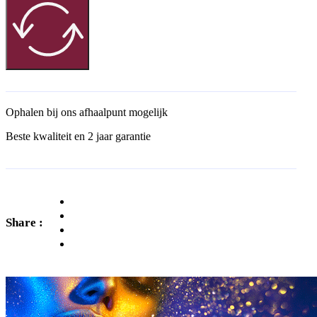
Ophalen bij ons afhaalpunt mogelijk
Beste kwaliteit en 2 jaar garantie
Share :