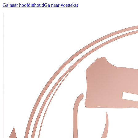
Ga naar hoofdinhoud
Ga naar voettekst