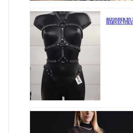
BIZONDER BY 
HARNAS STRA