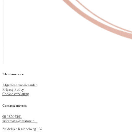
Klantenservice
Algemene voorwaarden
Privacy Policy
Cookie verklaring
Contactgegevens
06 18594561
informatie@lefstore.nl
Zuidelijke Knibbelweg 132