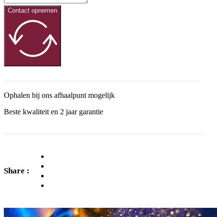
Contact opnemen
Ophalen bij ons afhaalpunt mogelijk
Beste kwaliteit en 2 jaar garantie
Share :